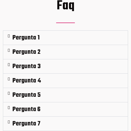
Faq
Pergunta 1
Pergunta 2
Pergunta 3
Pergunta 4
Pergunta 5
Pergunta 6
Pergunta 7