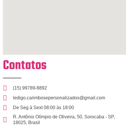
Contatos
(15) 99789-8892
ledigo.carimbosepersonalizados@gmail.com
De Seg à Sext 08:00 às 18:00
R. Antônio Olímpio de Oliveira, 50, Sorocaba - SP,
18025, Brasil