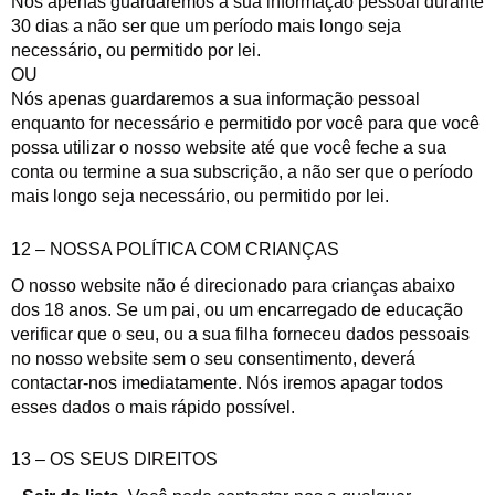
Nós apenas guardaremos a sua informação pessoal durante
30 dias a não ser que um período mais longo seja
necessário, ou permitido por lei.
OU
Nós apenas guardaremos a sua informação pessoal
enquanto for necessário e permitido por você para que você
possa utilizar o nosso website até que você feche a sua
conta ou termine a sua subscrição, a não ser que o período
mais longo seja necessário, ou permitido por lei.
12 – NOSSA POLÍTICA COM CRIANÇAS
O nosso website não é direcionado para crianças abaixo
dos 18 anos. Se um pai, ou um encarregado de educação
verificar que o seu, ou a sua filha forneceu dados pessoais
no nosso website sem o seu consentimento, deverá
contactar-nos imediatamente. Nós iremos apagar todos
esses dados o mais rápido possível.
13 – OS SEUS DIREITOS