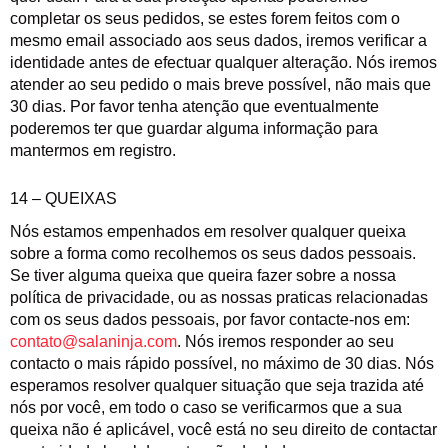
completar os seus pedidos, se estes forem feitos com o
mesmo email associado aos seus dados, iremos verificar a
identidade antes de efectuar qualquer alteração. Nós iremos
atender ao seu pedido o mais breve possível, não mais que
30 dias. Por favor tenha atenção que eventualmente
poderemos ter que guardar alguma informação para
mantermos em registro.
14 – QUEIXAS
Nós estamos empenhados em resolver qualquer queixa
sobre a forma como recolhemos os seus dados pessoais.
Se tiver alguma queixa que queira fazer sobre a nossa
política de privacidade, ou as nossas praticas relacionadas
com os seus dados pessoais, por favor contacte-nos em:
contato@salaninja.com
. Nós iremos responder ao seu
contacto o mais rápido possível, no máximo de 30 dias. Nós
esperamos resolver qualquer situação que seja trazida até
nós por você, em todo o caso se verificarmos que a sua
queixa não é aplicável, você está no seu direito de contactar