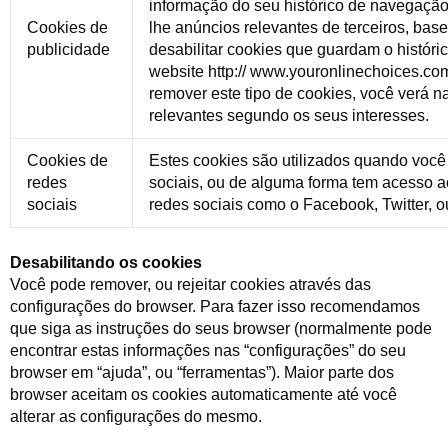
informação do seu histórico de navegaçã
Cookies de
lhe anúncios relevantes de terceiros, ba
publicidade
desabilitar cookies que guardam o históri
website http:// www.youronlinechoices.co
remover este tipo de cookies, você verá
relevantes segundo os seus interesses.
Cookies de
Estes cookies são utilizados quando você
redes
sociais, ou de alguma forma tem acesso 
sociais
redes sociais como o Facebook, Twitter, 
Desabilitando os cookies
Você pode remover, ou rejeitar cookies através das
configurações do browser. Para fazer isso recomendamos
que siga as instruções do seus browser (normalmente pode
encontrar estas informações nas “configurações” do seu
browser em “ajuda”, ou “ferramentas”). Maior parte dos
browser aceitam os cookies automaticamente até você
alterar as configurações do mesmo.