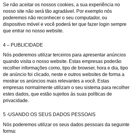
Se não aceitar os nossos cookies, a sua experiência no
nosso site não será tão agradável. Por exemplo nós
poderemos não reconhecer o seu computador, ou
dispositivo móvel e você poderá ter que fazer login sempre
que entrar no nosso website.
4 – PUBLICIDADE
Nós poderemos utilizar terceiros para apresentar anúncios
quando visita o nosso website. Estas empresas poderão
recolher informações como, tipo de browser, hora e dia, tipo
de anúncio foi clicado, neste e outros websites de forma a
mostrar os anúncios mais relevantes a você. Estas
empresas normalmente utilizam o seu sistema para recolher
estes dados, que estão sujeitos ás suas políticas de
privacidade.
5 -USANDO OS SEUS DADOS PESSOAIS
Nós poderemos utilizar os seus dados pessoais da seguinte
forma: