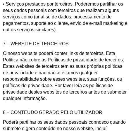
• Serviços prestados por terceiros. Poderemos partilhar os
seus dados pessoais com terceiros que realizam alguns
serviços como (analise de dados, processamento de
pagamentos, suporte ao cliente, envio de e-mail marketing e
outros serviços similares).
7 – WEBSITE DE TERCEIROS
O nosso website poderá conter links de terceiros. Esta
Política não cobre as Políticas de privacidade de terceiros.
Estes websites de terceiros tem as suas próprias políticas
de privacidade e não não aceitamos qualquer
responsabilidade sobre esses websites, suas funções, ou
políticas de privacidade. Por favor leia as políticas de
privacidade destes websites de terceiros antes de submeter
qualquer informação.
8 – CONTEÚDO GERADO PELO UTILIZADOR
Poderá partilhar os seus dados pessoais connosco quando
submete e gera conteúdo no nosso website, incluí