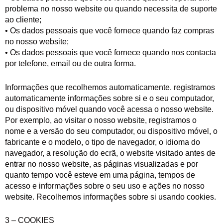
problema no nosso website ou quando necessita de suporte
ao cliente;
• Os dados pessoais que você fornece quando faz compras
no nosso website;
• Os dados pessoais que você fornece quando nos contacta
por telefone, email ou de outra forma.
Informações que recolhemos automaticamente. registramos
automaticamente informações sobre si e o seu computador,
ou dispositivo móvel quando você acessa o nosso website.
Por exemplo, ao visitar o nosso website, registramos o
nome e a versão do seu computador, ou dispositivo móvel, o
fabricante e o modelo, o tipo de navegador, o idioma do
navegador, a resolução do ecrã, o website visitado antes de
entrar no nosso website, as páginas visualizadas e por
quanto tempo você esteve em uma página, tempos de
acesso e informações sobre o seu uso e ações no nosso
website. Recolhemos informações sobre si usando cookies.
3 – COOKIES