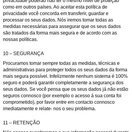
privacidade poderão não ter o mesmo nível de proteção
como em outros países. Ao aceitar esta política de
privacidade você concorda em transferir, guardar e
processar os seus dados. Nós iremos tomar todas as
medidas necessárias para assegurar que os seus dados
são tratados da forma mais segura e de acordo com as
nossas políticas.
10 – SEGURANÇA
Procuramos tomar sempre todas as medidas, técnicas e
administrativas para proteger todos os seus dados da forma
mais segura possível. Infelizmente nenhum sistema é 100%
seguro e poderá garantir completamente a segurança dos
seus dados. Se você pensa que os seus dados já não estão
seguros connosco (por exemplo o acesso á sua conta foi
comprometido), por favor entre em contacto connosco
imediatamente e relate- nos o seu problema.
11 – RETENÇÃO