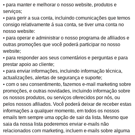
• para manter e melhorar o nosso website, produtos e
serviços;
• para gerir a sua conta, incluindo comunicações que temos
consigo relativamente á sua conta, se tiver uma conta no
nosso website:
• para operar e administrar o nosso programa de afiliados e
outras promoções que você poderá participar no nosso
website;
• para responder aos seus comentários e perguntas e para
prestar apoio ao cliente;
• para enviar informações, incluindo informação técnica,
actualizações, alertas de segurança e suporte;
• com o seu consentimento, fazemos e-mail marketing sobre
promoções, e outras novidades, incluindo informação sobre
os nossos produtos, ou serviços oferecidos por nós, ou
pelos nossos afiliados. Você poderá deixar de receber estas
informações a qualquer momento, em todos os nossos
emails tem sempre uma opção de sair da lista. Mesmo que
saia da nossa lista poderemos enviar e-mails não
relacionados com marketing, incluem e-mails sobre alguma