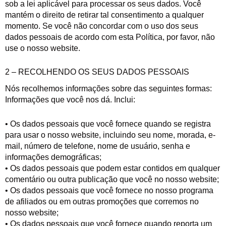
sob a lei aplicável para processar os seus dados. Você
mantém o direito de retirar tal consentimento a qualquer
momento. Se você não concordar com o uso dos seus
dados pessoais de acordo com esta Política, por favor, não
use o nosso website.
2 – RECOLHENDO OS SEUS DADOS PESSOAIS
Nós recolhemos informações sobre das seguintes formas:
Informações que você nos dá. Inclui:
• Os dados pessoais que você fornece quando se registra
para usar o nosso website, incluindo seu nome, morada, e-
mail, número de telefone, nome de usuário, senha e
informações demográficas;
• Os dados pessoais que podem estar contidos em qualquer
comentário ou outra publicação que você no nosso website;
• Os dados pessoais que você fornece no nosso programa
de afiliados ou em outras promoções que corremos no
nosso website;
• Os dados pessoais que você fornece quando reporta um