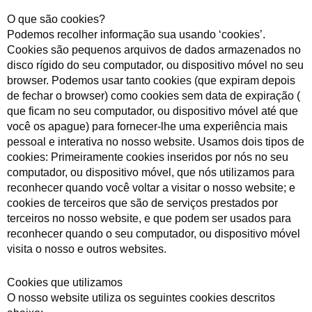
O que são cookies?
Podemos recolher informação sua usando ‘cookies’.
Cookies são pequenos arquivos de dados armazenados no
disco rígido do seu computador, ou dispositivo móvel no seu
browser. Podemos usar tanto cookies (que expiram depois
de fechar o browser) como cookies sem data de expiração (
que ficam no seu computador, ou dispositivo móvel até que
você os apague) para fornecer-lhe uma experiência mais
pessoal e interativa no nosso website. Usamos dois tipos de
cookies: Primeiramente cookies inseridos por nós no seu
computador, ou dispositivo móvel, que nós utilizamos para
reconhecer quando você voltar a visitar o nosso website; e
cookies de terceiros que são de serviços prestados por
terceiros no nosso website, e que podem ser usados para
reconhecer quando o seu computador, ou dispositivo móvel
visita o nosso e outros websites.
Cookies que utilizamos
O nosso website utiliza os seguintes cookies descritos