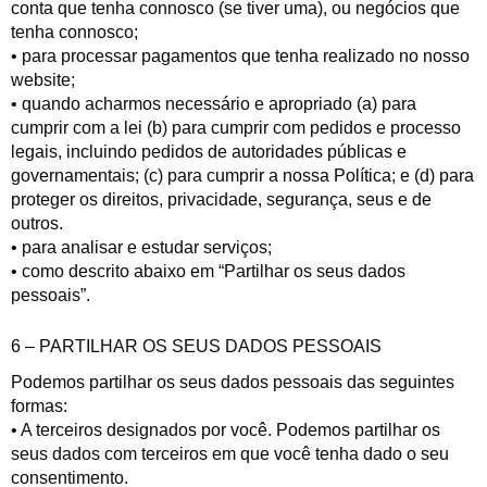
conta que tenha connosco (se tiver uma), ou negócios que
tenha connosco;
• para processar pagamentos que tenha realizado no nosso
website;
• quando acharmos necessário e apropriado (a) para
cumprir com a lei (b) para cumprir com pedidos e processo
legais, incluindo pedidos de autoridades públicas e
governamentais; (c) para cumprir a nossa Política; e (d) para
proteger os direitos, privacidade, segurança, seus e de
outros.
• para analisar e estudar serviços;
• como descrito abaixo em “Partilhar os seus dados
pessoais”.
6 – PARTILHAR OS SEUS DADOS PESSOAIS
Podemos partilhar os seus dados pessoais das seguintes
formas:
• A terceiros designados por você. Podemos partilhar os
seus dados com terceiros em que você tenha dado o seu
consentimento.