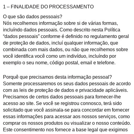
1 – FINALIDADE DO PROCESSAMENTO
O que são dados pessoais?
Nós recolhemos informação sobre si de várias formas,
incluíndo dados pessoais. Como descrito nesta Política
“dados pessoais” conforme é definido no regulamento geral
de proteção de dados, incluí qualquer informação, que
combinada com mais dados, ou não que recolhemos sobre
você identifica você como um indivíduo, incluíndo por
exemplo o seu nome, código postal, email e telefone.
Porquê que precisamos desta informação pessoal?
Somente processaremos os seus dados pessoais de acordo
com as leis de proteção de dados e privacidade aplicáveis.
Precisamos de certos dados pessoais para fornecer-lhe
acesso ao site. Se você se registrou connosco, terá sido
solicitado que você assinala-se para concordar em fornecer
essas informações para acessar aos nossos serviços, como
comprar os nossos produtos ou visualizar o nosso conteúdo.
Este consentimento nos fornece a base legal que exigimos