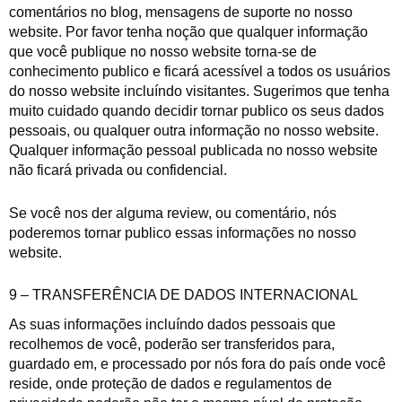
comentários no blog, mensagens de suporte no nosso
website. Por favor tenha noção que qualquer informação
que você publique no nosso website torna-se de
conhecimento publico e ficará acessível a todos os usuários
do nosso website incluíndo visitantes. Sugerimos que tenha
muito cuidado quando decidir tornar publico os seus dados
pessoais, ou qualquer outra informação no nosso website.
Qualquer informação pessoal publicada no nosso website
não ficará privada ou confidencial.
Se você nos der alguma review, ou comentário, nós
poderemos tornar publico essas informações no nosso
website.
9 – TRANSFERÊNCIA DE DADOS INTERNACIONAL
As suas informações incluíndo dados pessoais que
recolhemos de você, poderão ser transferidos para,
guardado em, e processado por nós fora do país onde você
reside, onde proteção de dados e regulamentos de