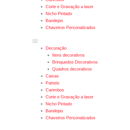
Corte e Gravação a laser
Nicho Pintado
Bandejas
Chaveiros Personalizados
Decoração
Itens decorativos
Brinquedos Decorativos
Quadros decorativos
Caixas
Paineis
Carimbos
Corte e Gravação a laser
Nicho Pintado
Bandejas
Chaveiros Personalizados