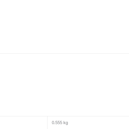
0.555 kg