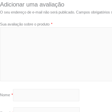
Adicionar uma avaliação
O seu endereço de e-mail não será publicado.
Campos obrigatórios
Sua avaliação sobre o produto
*
Nome
*